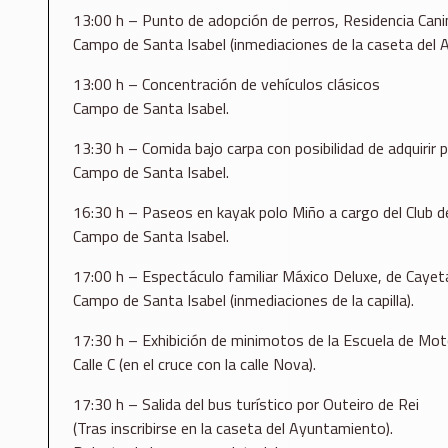
13:00 h – Punto de adopción de perros, Residencia Can
Campo de Santa Isabel (inmediaciones de la caseta del 
13:00 h – Concentración de vehículos clásicos
Campo de Santa Isabel.
13:30 h – Comida bajo carpa con posibilidad de adquirir
Campo de Santa Isabel.
16:30 h – Paseos en kayak polo Miño a cargo del Club 
Campo de Santa Isabel.
17:00 h – Espectáculo familiar Máxico Deluxe, de Cayet
Campo de Santa Isabel (inmediaciones de la capilla).
17:30 h – Exhibición de minimotos de la Escuela de Mot
Calle C (en el cruce con la calle Nova).
17:30 h – Salida del bus turístico por Outeiro de Rei
(Tras inscribirse en la caseta del Ayuntamiento).