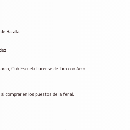
 de Baralla
ndez
n arco, Club Escuela Lucense de Tiro con Arco
al comprar en los puestos de la feria).