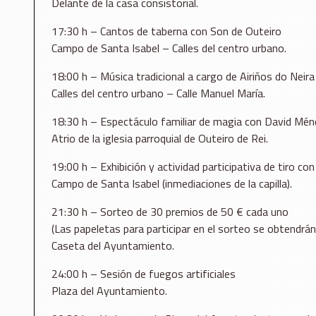
Delante de la casa consistorial.
17:30 h – Cantos de taberna con Son de Outeiro
Campo de Santa Isabel – Calles del centro urbano.
18:00 h – Música tradicional a cargo de Airiños do Neira
Calles del centro urbano – Calle Manuel María.
18:30 h – Espectáculo familiar de magia con David Mé
Atrio de la iglesia parroquial de Outeiro de Rei.
19:00 h – Exhibición y actividad participativa de tiro co
Campo de Santa Isabel (inmediaciones de la capilla).
21:30 h – Sorteo de 30 premios de 50 € cada uno
(Las papeletas para participar en el sorteo se obtendrán 
Caseta del Ayuntamiento.
24:00 h – Sesión de fuegos artificiales
Plaza del Ayuntamiento.