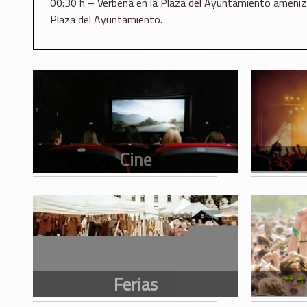
00:30 h – Verbena en la Plaza del Ayuntamiento amenizad
Plaza del Ayuntamiento.