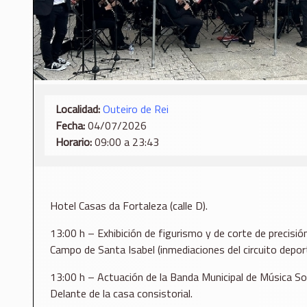
Localidad:
Outeiro de Rei
Fecha:
04/07/2026
Horario:
09:00 a 23:43
Hotel Casas da Fortaleza (calle D).
13:00 h – Exhibición de figurismo y de corte de precisi
Campo de Santa Isabel (inmediaciones del circuito deport
13:00 h – Actuación de la Banda Municipal de Música S
Delante de la casa consistorial.