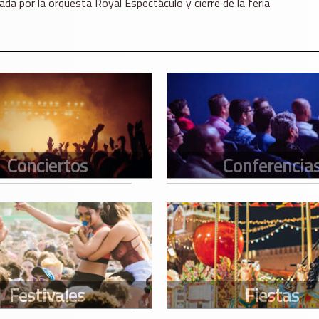
a por la orquesta Royal Espectáculo y cierre de la feria