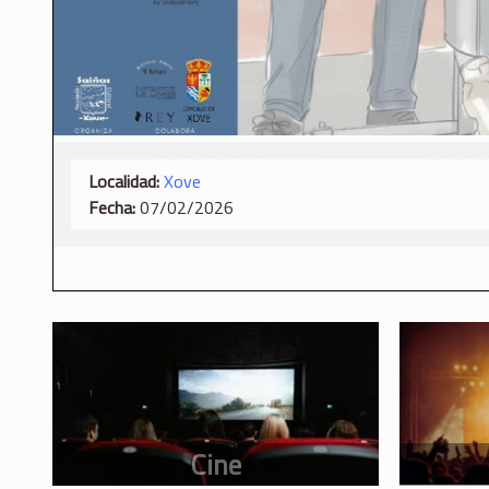
Localidad:
Xove
Fecha:
07/02/2026