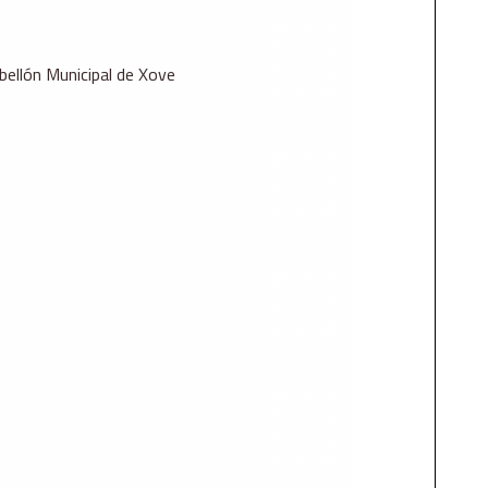
bellón Municipal de Xove