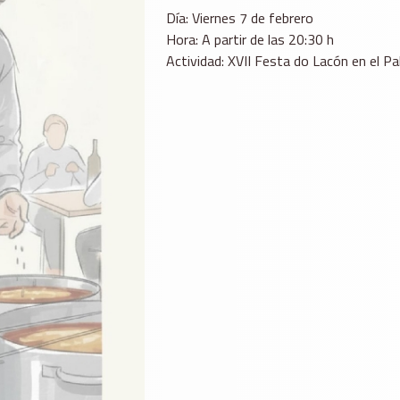
Día: Viernes 7 de febrero
Hora: A partir de las 20:30 h
Actividad: XVII Festa do Lacón en el Pa