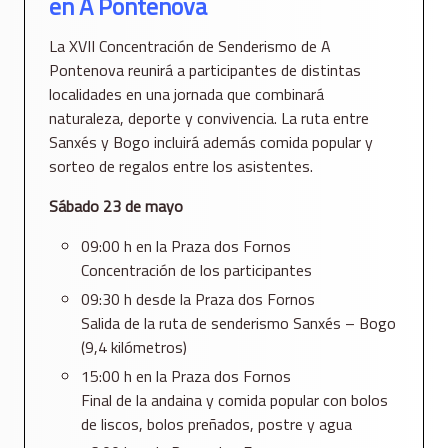
en A Pontenova
La XVII Concentración de Senderismo de A
Pontenova reunirá a participantes de distintas
localidades en una jornada que combinará
naturaleza, deporte y convivencia. La ruta entre
Sanxés y Bogo incluirá además comida popular y
sorteo de regalos entre los asistentes.
Sábado 23 de mayo
09:00 h en la Praza dos Fornos
Concentración de los participantes
09:30 h desde la Praza dos Fornos
Salida de la ruta de senderismo Sanxés – Bogo
(9,4 kilómetros)
15:00 h en la Praza dos Fornos
Final de la andaina y comida popular con bolos
de liscos, bolos preñados, postre y agua