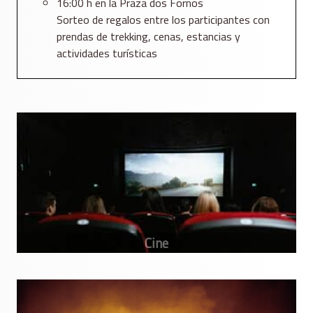
16:00 h en la Praza dos Fornos
Sorteo de regalos entre los participantes con
prendas de trekking, cenas, estancias y
actividades turísticas