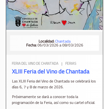
Localidad:
Chantada
Fecha:
06/03/2026 a 08/03/2026
FERIA DEL VINO DE CHANTADA
|
FERIAS
XLIII Feria del Vino de Chantada
Las XLIII Feria del Vino de Chantada se celebrará los
días 6, 7 y 8 de marzo de 2026.
Próximamente se dará a conocer toda la
programación de la Feria, así como su cartel oficial.