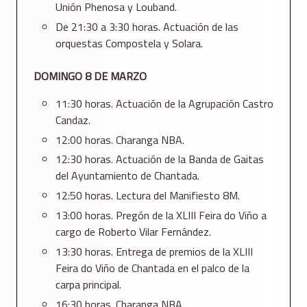
Unión Phenosa y Louband.
De 21:30 a 3:30 horas. Actuación de las
orquestas Compostela y Solara.
DOMINGO 8 DE MARZO
11:30 horas. Actuación de la Agrupación Castro
Candaz.
12:00 horas. Charanga NBA.
12:30 horas. Actuación de la Banda de Gaitas
del Ayuntamiento de Chantada.
12:50 horas. Lectura del Manifiesto 8M.
13:00 horas. Pregón de la XLIII Feira do Viño a
cargo de Roberto Vilar Fernández.
13:30 horas. Entrega de premios de la XLIII
Feira do Viño de Chantada en el palco de la
carpa principal.
16:30 horas. Charanga NBA.