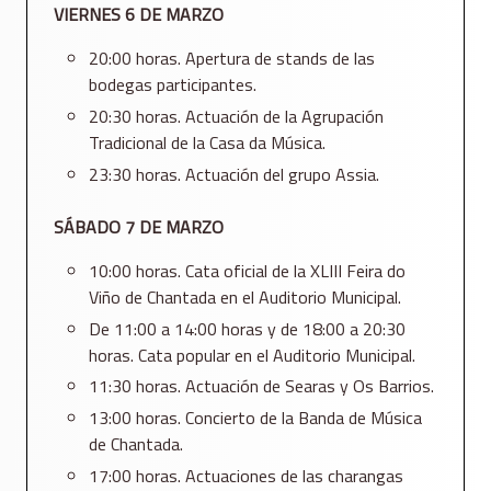
VIERNES 6 DE MARZO
20:00 horas. Apertura de stands de las
bodegas participantes.
20:30 horas. Actuación de la Agrupación
Tradicional de la Casa da Música.
23:30 horas. Actuación del grupo Assia.
SÁBADO 7 DE MARZO
10:00 horas. Cata oficial de la XLIII Feira do
Viño de Chantada en el Auditorio Municipal.
De 11:00 a 14:00 horas y de 18:00 a 20:30
horas. Cata popular en el Auditorio Municipal.
11:30 horas. Actuación de Searas y Os Barrios.
13:00 horas. Concierto de la Banda de Música
de Chantada.
17:00 horas. Actuaciones de las charangas