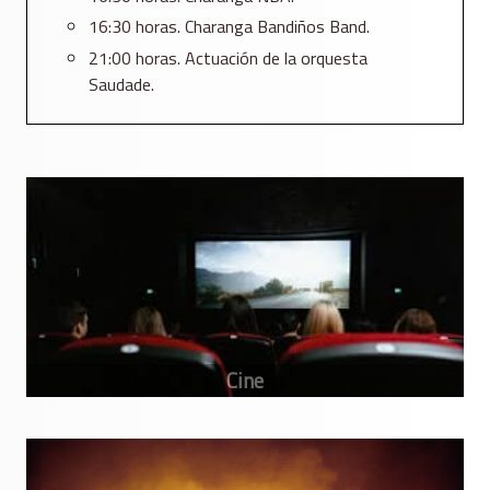
16:30 horas. Charanga Bandiños Band.
21:00 horas. Actuación de la orquesta
Saudade.