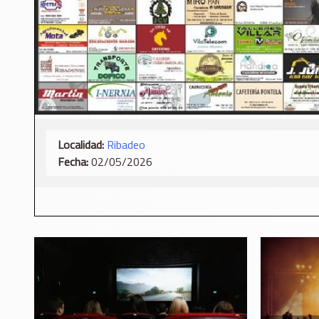
Localidad:
Ribadeo
Fecha:
02/05/2026