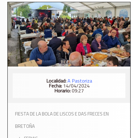
Localidad:
A Pastoriza
Fecha:
14/04/2024
Horario:
09:27
FIESTA DE LA BOLA DE LISCOS E DAS FRECES EN
BRETOÑA