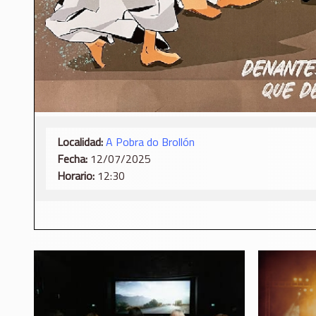
Localidad:
A Pobra do Brollón
Fecha:
12/07/2025
Horario:
12:30