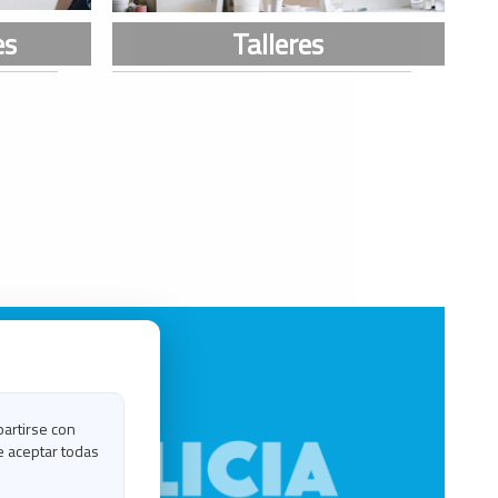
partirse con
e aceptar todas