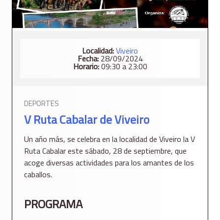
Localidad:
Viveiro
Fecha:
28/09/2024
Horario:
09:30 a 23:00
DEPORTES
V Ruta Cabalar de Viveiro
Un año más, se celebra en la localidad de Viveiro la V
Ruta Cabalar este sábado, 28 de septiembre, que
acoge diversas actividades para los amantes de los
caballos.
PROGRAMA