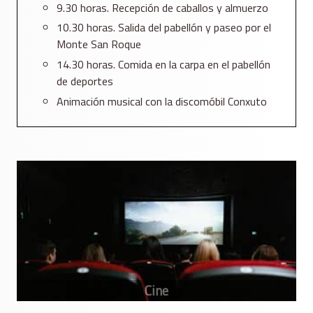
9.30 horas. Recepción de caballos y almuerzo
10.30 horas. Salida del pabellón y paseo por el
Monte San Roque
14.30 horas. Comida en la carpa en el pabellón
de deportes
Animación musical con la discomóbil Conxuto