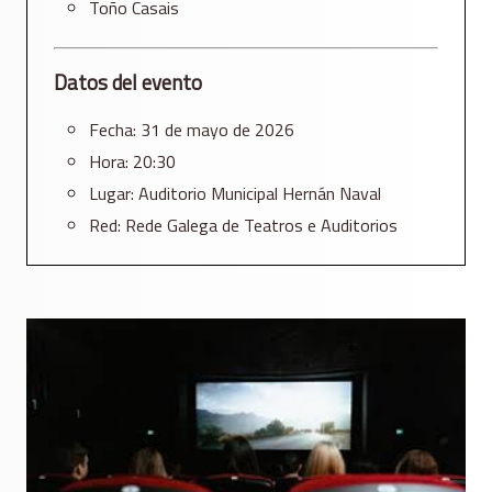
Toño Casais
Datos del evento
Fecha: 31 de mayo de 2026
Hora: 20:30
Lugar:
Auditorio Municipal Hernán Naval
Red: Rede Galega de Teatros e Auditorios