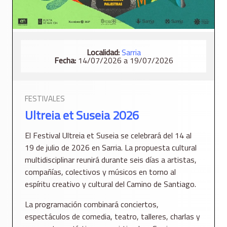
Localidad:
Sarria
Fecha:
14/07/2026 a 19/07/2026
FESTIVALES
Ultreia et Suseia 2026
El Festival Ultreia et Suseia se celebrará del 14 al
19 de julio de 2026 en Sarria. La propuesta cultural
multidisciplinar reunirá durante seis días a artistas,
compañías, colectivos y músicos en torno al
espíritu creativo y cultural del Camino de Santiago.
La programación combinará conciertos,
espectáculos de comedia, teatro, talleres, charlas y