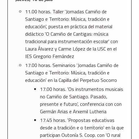
11.00 horas. Taller 'Jornadas Camiño de
Santiago e Territorio: Música, tradición e
educación', puesta en práctica del material
didáctico 'O Camiño de Cantigas: música
tradicional para instrumentación escolar' con
Laura Álvarez y Carme López de la USC en el
IES Gregorio Fernández
17.00 horas. Seminarios 'Jornadas Camiño de
Santiago e Territorio: Música, tradición e
educación' en la Capilla del Perpetuo Socorro
17.00 horas. 'Os instrumentos musicais
no Camiño de Santiago. Pasado,
presente e futuro', conferencia con con
Germán Arias e Arxemil Lutheria
17.45 horas. 'Propostas educativas
desde a tradición e o territorio' en la que
participan Outonía S. Coop. con 'O rural