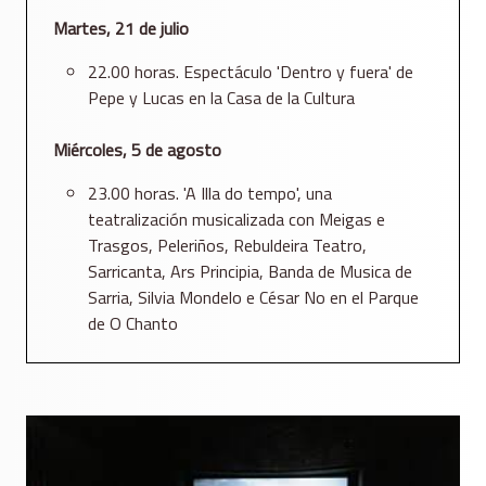
Martes, 21 de julio
22.00 horas. Espectáculo 'Dentro y fuera' de
Pepe y Lucas en la Casa de la Cultura
Miércoles, 5 de agosto
23.00 horas. 'A Illa do tempo', una
teatralización musicalizada con Meigas e
Trasgos, Peleriños, Rebuldeira Teatro,
Sarricanta, Ars Principia, Banda de Musica de
Sarria, Silvia Mondelo e César No en el Parque
de O Chanto