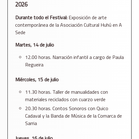
2026
Durante todo el Festival:
Exposición de arte
contemporánea de la Asociación Cultural Huhú en A
Sede
Martes, 14 de julio
12.00 horas. Narración infantil a cargo de Paula
Regueira
Miércoles, 15 de julio
11.30 horas. Taller de manualidades con
materiales reciclados con cuarzo verde
20.30 horas. Contos Sonoros con Quico
Cadaval y la Banda de Música de la Comarca de
Sarria
Jueves, 16 de julio