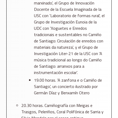
marxinado', el Grupo de Innovación
Docente de la Escuela Imaginada de la
USC con 'Laboratorio de formas rural', el
Grupo de Investigación Eunoia de la
UDC con 'Xoguetes e Enredos
tradicionais e sustentables no Camiño
de Santiago: Circulación de enredos con
materiais da natureza', y el Grupo de
Investigación Liter-21 de la USC con 'A
música tradicional ao longo do Camiño
de Santiago: arranxos para a
instrumentación escolar'.
19.00 horas. 'A zanfona e o Camiño de
Santiago', un concierto ilustrado por
Germán Díaz y Benxamín Otero
20.30 horas. Camiñografía con Meigas e
Trasgos, Peleriños, Coral Polifónica de Sarria y