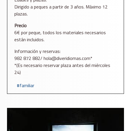
Dirigido a peques a partir de 3 años. Máximo 12
plazas.
Precio
6€ por peque, todos los materiales necesarios
están incluidos.
Información y reservas:
982 872 882/ hola@diveridiomas.com*
*(Es necesario reservar plaza antes del miércoles
24)
familiar