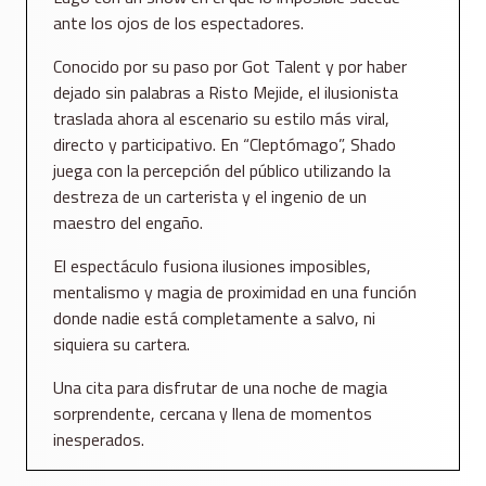
ante los ojos de los espectadores.
Conocido por su paso por Got Talent y por haber
dejado sin palabras a Risto Mejide, el ilusionista
traslada ahora al escenario su estilo más viral,
directo y participativo. En “Cleptómago”, Shado
juega con la percepción del público utilizando la
destreza de un carterista y el ingenio de un
maestro del engaño.
El espectáculo fusiona ilusiones imposibles,
mentalismo y magia de proximidad en una función
donde nadie está completamente a salvo, ni
siquiera su cartera.
Una cita para disfrutar de una noche de magia
sorprendente, cercana y llena de momentos
inesperados.