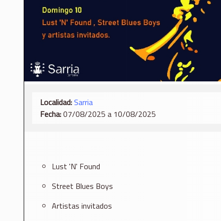
Localidad:
Sarria
Fecha:
07/08/2025 a 10/08/2025
Lust 'N' Found
Street Blues Boys
Artistas invitados