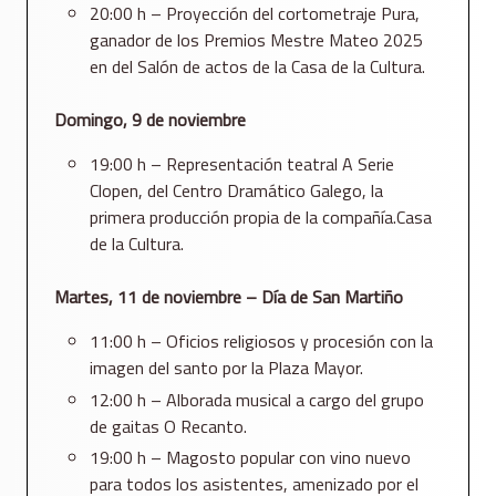
20:00 h – Proyección del cortometraje Pura,
ganador de los Premios Mestre Mateo 2025
en del Salón de actos de la Casa de la Cultura.
Domingo, 9 de noviembre
19:00 h – Representación teatral A Serie
Clopen, del Centro Dramático Galego, la
primera producción propia de la compañía.Casa
de la Cultura.
Martes, 11 de noviembre – Día de San Martiño
11:00 h – Oficios religiosos y procesión con la
imagen del santo por la Plaza Mayor.
12:00 h – Alborada musical a cargo del grupo
de gaitas O Recanto.
19:00 h – Magosto popular con vino nuevo
para todos los asistentes, amenizado por el