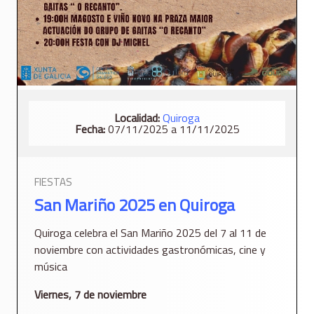
Localidad:
Quiroga
Fecha:
07/11/2025 a 11/11/2025
FIESTAS
San Mariño 2025 en Quiroga
Quiroga celebra el San Mariño 2025 del 7 al 11 de
noviembre con actividades gastronómicas, cine y
música
Viernes, 7 de noviembre