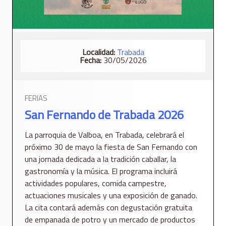
Localidad:
Trabada
Fecha:
30/05/2026
FERIAS
San Fernando de Trabada 2026
La parroquia de Valboa, en Trabada, celebrará el
próximo 30 de mayo la fiesta de San Fernando con
una jornada dedicada a la tradición caballar, la
gastronomía y la música. El programa incluirá
actividades populares, comida campestre,
actuaciones musicales y una exposición de ganado.
La cita contará además con degustación gratuita
de empanada de potro y un mercado de productos