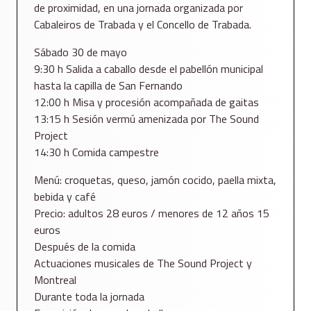
de proximidad, en una jornada organizada por
Cabaleiros de Trabada y el Concello de Trabada.
Sábado 30 de mayo
9:30 h Salida a caballo desde el pabellón municipal
hasta la capilla de San Fernando
12:00 h Misa y procesión acompañada de gaitas
13:15 h Sesión vermú amenizada por The Sound
Project
14:30 h Comida campestre
Menú: croquetas, queso, jamón cocido, paella mixta,
bebida y café
Precio: adultos 28 euros / menores de 12 años 15
euros
Después de la comida
Actuaciones musicales de The Sound Project y
Montreal
Durante toda la jornada