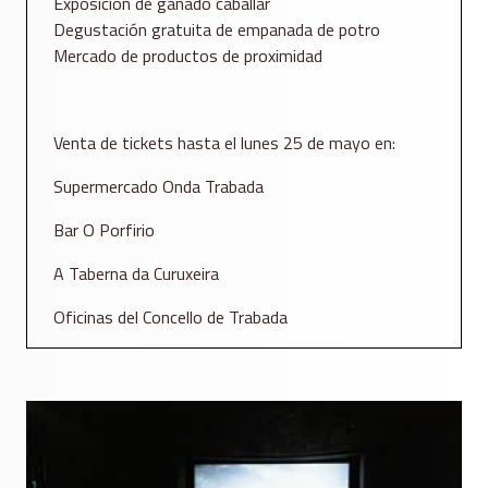
Exposición de ganado caballar
Degustación gratuita de empanada de potro
Mercado de productos de proximidad
Venta de tickets hasta el lunes 25 de mayo en:
Supermercado Onda Trabada
Bar O Porfirio
A Taberna da Curuxeira
Oficinas del Concello de Trabada