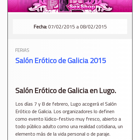
Fecha:
07/02/2015 a 08/02/2015
FERIAS
Salón Erótico de Galicia 2015
Salón Erótico de Galicia en Lugo.
Los días 7 y 8 de febrero, Lugo acogerá el Salón
Erótico de Galicia. Los organizadores lo definen
como evento lúdico-festivo muy fresco, abierto a
todo público adulto como una realidad cotidiana, un
elemento más de la vida personal o de paraje.