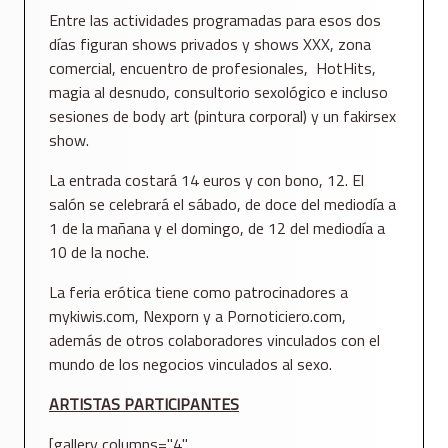
Entre las actividades programadas para esos dos
días figuran shows privados y shows XXX, zona
comercial, encuentro de profesionales, HotHits,
magia al desnudo, consultorio sexológico e incluso
sesiones de body art (pintura corporal) y un fakirsex
show.
La entrada costará 14 euros y con bono, 12. El
salón se celebrará el sábado, de doce del mediodía a
1 de la mañana y el domingo, de 12 del mediodía a
10 de la noche.
La feria erótica tiene como patrocinadores a
mykiwis.com, Nexporn y a Pornoticiero.com,
además de otros colaboradores vinculados con el
mundo de los negocios vinculados al sexo.
ARTISTAS PARTICIPANTES
[gallery columns="4"