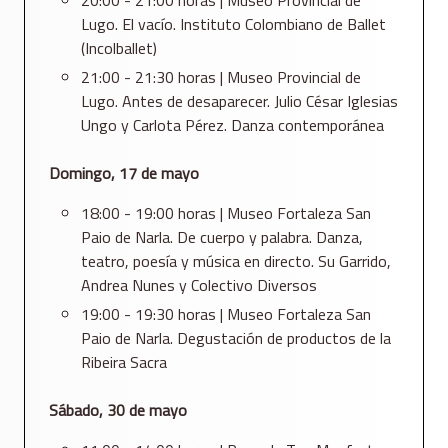
20:00 - 21:00 horas | Museo Provincial de
Lugo. El vacío. Instituto Colombiano de Ballet
(Incolballet)
21:00 - 21:30 horas | Museo Provincial de
Lugo. Antes de desaparecer. Julio César Iglesias
Ungo y Carlota Pérez. Danza contemporánea
Domingo, 17 de mayo
18:00 - 19:00 horas | Museo Fortaleza San
Paio de Narla. De cuerpo y palabra. Danza,
teatro, poesía y música en directo. Su Garrido,
Andrea Nunes y Colectivo Diversos
19:00 - 19:30 horas | Museo Fortaleza San
Paio de Narla. Degustación de productos de la
Ribeira Sacra
Sábado, 30 de mayo