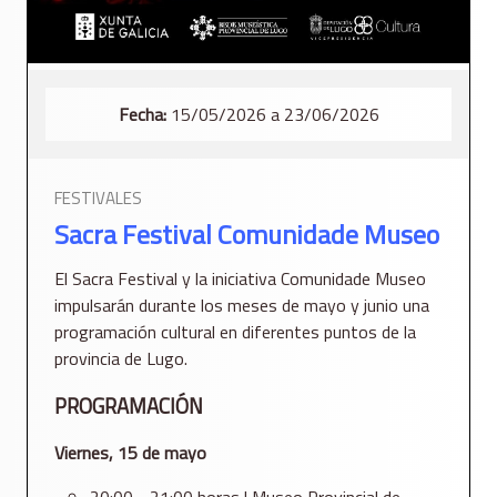
Fecha:
15/05/2026 a 23/06/2026
FESTIVALES
Sacra Festival Comunidade Museo
El Sacra Festival y la iniciativa Comunidade Museo
impulsarán durante los meses de mayo y junio una
programación cultural en diferentes puntos de la
provincia de Lugo.
PROGRAMACIÓN
Viernes, 15 de mayo