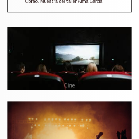
Cibrao. Muestra del taller Alma García