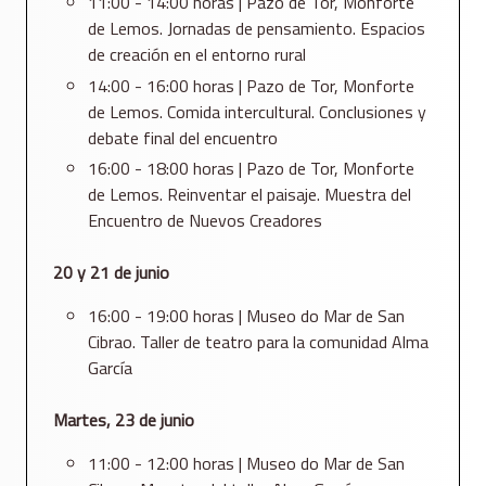
11:00 - 14:00 horas | Pazo de Tor, Monforte
de Lemos. Jornadas de pensamiento. Espacios
de creación en el entorno rural
14:00 - 16:00 horas | Pazo de Tor, Monforte
de Lemos. Comida intercultural. Conclusiones y
debate final del encuentro
16:00 - 18:00 horas | Pazo de Tor, Monforte
de Lemos. Reinventar el paisaje. Muestra del
Encuentro de Nuevos Creadores
20 y 21 de junio
16:00 - 19:00 horas | Museo do Mar de San
Cibrao. Taller de teatro para la comunidad Alma
García
Martes, 23 de junio
11:00 - 12:00 horas | Museo do Mar de San