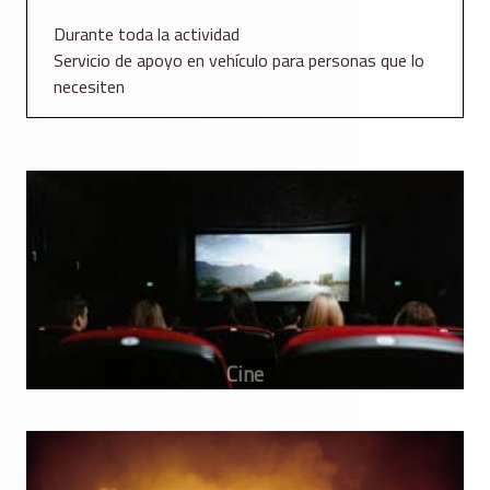
Durante toda la actividad
Servicio de apoyo en vehículo para personas que lo
necesiten