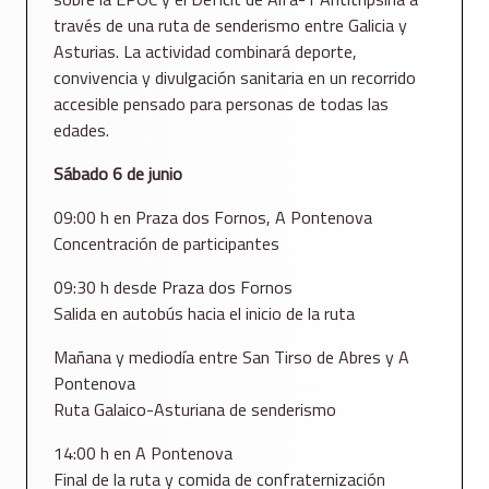
través de una ruta de senderismo entre Galicia y
Asturias. La actividad combinará deporte,
convivencia y divulgación sanitaria en un recorrido
accesible pensado para personas de todas las
edades.
Sábado 6 de junio
09:00 h en Praza dos Fornos, A Pontenova
Concentración de participantes
09:30 h desde Praza dos Fornos
Salida en autobús hacia el inicio de la ruta
Mañana y mediodía entre San Tirso de Abres y A
Pontenova
Ruta Galaico-Asturiana de senderismo
14:00 h en A Pontenova
Final de la ruta y comida de confraternización