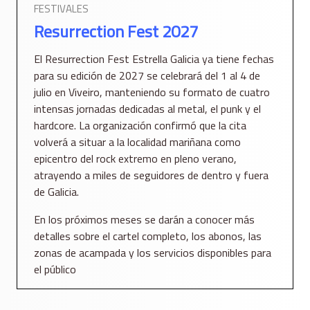
FESTIVALES
Resurrection Fest 2027
El Resurrection Fest Estrella Galicia ya tiene fechas
para su edición de 2027 se celebrará del 1 al 4 de
julio en Viveiro, manteniendo su formato de cuatro
intensas jornadas dedicadas al metal, el punk y el
hardcore. La organización confirmó que la cita
volverá a situar a la localidad mariñana como
epicentro del rock extremo en pleno verano,
atrayendo a miles de seguidores de dentro y fuera
de Galicia.
En los próximos meses se darán a conocer más
detalles sobre el cartel completo, los abonos, las
zonas de acampada y los servicios disponibles para
el público