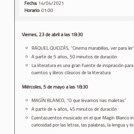
Fecha:
14/04/2021
Horario:
01:00
Viernes, 23 de abril a las 18:30
RAQUEL QUEIZÁS, “Cinema marabillas, ver para ler
A partir de 5 años, 50 minutos de duración
La literatura es una gran fuente de inspiración para
cuentos y libros clásicos de la literatura
Miércoles, 5 de mayo a las 18:30
MAGÍN BLANCO, “O que levamos nas maletas”
A partir de 4 años, 45 minutos de duración
Cuentacuentos musicado en el que Magín Blanco inte
curiosidad por las letras, las palabras, la lengua y 