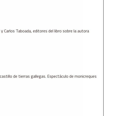
y Carlos Taboada, editores del libro sobre la autora
castillo de tierras gallegas. Espectáculo de monicreques