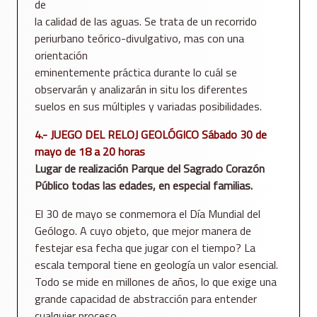
de
la calidad de las aguas. Se trata de un recorrido
periurbano teórico-divulgativo, mas con una
orientación
eminentemente práctica durante lo cuál se
observarán y analizarán in situ los diferentes
suelos en sus múltiples y variadas posibilidades.
4.- JUEGO DEL RELOJ GEOLÓGICO Sábado 30 de
mayo de 18 a 20 horas
Lugar de realización Parque del Sagrado Corazón
Público todas las edades, en especial familias.
El 30 de mayo se conmemora el Día Mundial del
Geólogo. A cuyo objeto, que mejor manera de
festejar esa fecha que jugar con el tiempo? La
escala temporal tiene en geología un valor esencial.
Todo se mide en millones de años, lo que exige una
grande capacidad de abstracción para entender
cualquier proceso.