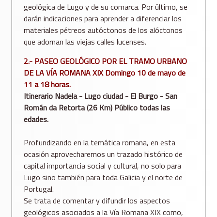
geológica de Lugo y de su comarca. Por último, se
darán indicaciones para aprender a diferenciar los
materiales pétreos autóctonos de los alóctonos
que adornan las viejas calles lucenses.
2.- PASEO GEOLÓGICO POR EL TRAMO URBANO
DE LA VÍA ROMANA XIX Domingo 10 de mayo de
11 a 18 horas.
Itinerario Nadela - Lugo ciudad - El Burgo - San
Román da Retorta (26 Km) Público todas las
edades.
Profundizando en la temática romana, en esta
ocasión aprovecharemos un trazado histórico de
capital importancia social y cultural, no solo para
Lugo sino también para toda Galicia y el norte de
Portugal.
Se trata de comentar y difundir los aspectos
geológicos asociados a la Vía Romana XIX como,