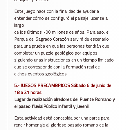
Este juego nace con la finalidad de ayudar a
entender cómo se configuró el paisaje lucense al
largo
de los últimos 700 millones de años. Para eso, el
Parque del Sagrado Corazón servirá de escenario
para una prueba en que las personas tendrán que
completar un puzzle geológico por equipos
siguiendo unas instrucciones en un tiempo limitado
que se corresponde con la formación real de
dichos eventos geológicos.
5.- JUEGOS PRECÁMBRICOS Sábado 6 de junio de
18 a 21 horas
Lugar de realización alredores del Puente Romano y
el paseo fluvialPúblico infantil y juvenil.
Esta actividad está concebida por una parte para
rendir homenaje al glorioso pasado romano de la