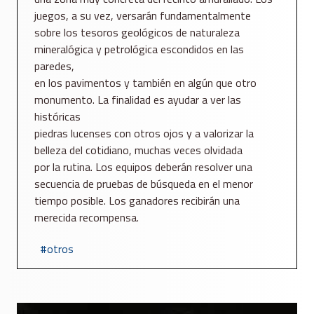
juegos, a su vez, versarán fundamentalmente
sobre los tesoros geológicos de naturaleza
mineralógica y petrológica escondidos en las
paredes,
en los pavimentos y también en algún que otro
monumento. La finalidad es ayudar a ver las
históricas
piedras lucenses con otros ojos y a valorizar la
belleza del cotidiano, muchas veces olvidada
por la rutina. Los equipos deberán resolver una
secuencia de pruebas de búsqueda en el menor
tiempo posible. Los ganadores recibirán una
merecida recompensa.
otros