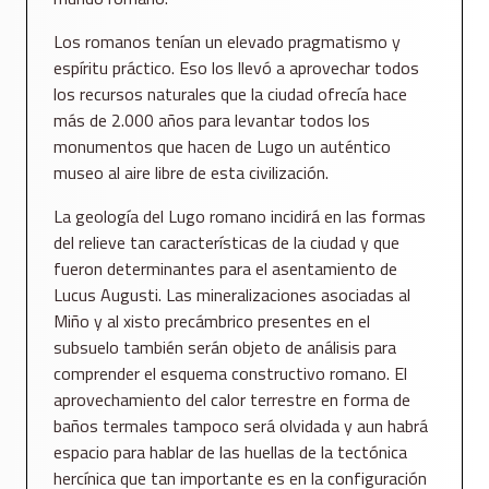
Los romanos tenían un elevado pragmatismo y
espíritu práctico. Eso los llevó a aprovechar todos
los recursos naturales que la ciudad ofrecía hace
más de 2.000 años para levantar todos los
monumentos que hacen de Lugo un auténtico
museo al aire libre de esta civilización.
La geología del Lugo romano incidirá en las formas
del relieve tan características de la ciudad y que
fueron determinantes para el asentamiento de
Lucus Augusti. Las mineralizaciones asociadas al
Miño y al xisto precámbrico presentes en el
subsuelo también serán objeto de análisis para
comprender el esquema constructivo romano. El
aprovechamiento del calor terrestre en forma de
baños termales tampoco será olvidada y aun habrá
espacio para hablar de las huellas de la tectónica
hercínica que tan importante es en la configuración