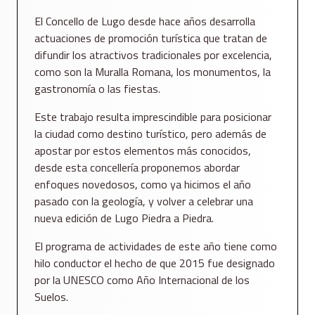
El Concello de Lugo desde hace años desarrolla
actuaciones de promoción turística que tratan de
difundir los atractivos tradicionales por excelencia,
como son la Muralla Romana, los monumentos, la
gastronomía o las fiestas.
Este trabajo resulta imprescindible para posicionar
la ciudad como destino turístico, pero además de
apostar por estos elementos más conocidos,
desde esta concellería proponemos abordar
enfoques novedosos, como ya hicimos el año
pasado con la geología, y volver a celebrar una
nueva edición de Lugo Piedra a Piedra.
El programa de actividades de este año tiene como
hilo conductor el hecho de que 2015 fue designado
por la UNESCO como Año Internacional de los
Suelos.