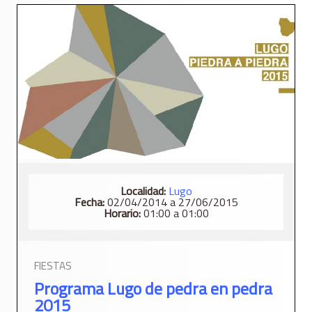
Localidad:
Lugo
Fecha:
02/04/2014 a 27/06/2015
Horario:
01:00 a 01:00
FIESTAS
Programa Lugo de pedra en pedra
2015