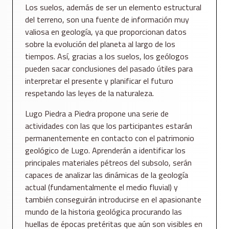
Los suelos, además de ser un elemento estructural
del terreno, son una fuente de información muy
valiosa en geología, ya que proporcionan datos
sobre la evolución del planeta al largo de los
tiempos. Así, gracias a los suelos, los geólogos
pueden sacar conclusiones del pasado útiles para
interpretar el presente y planificar el futuro
respetando las leyes de la naturaleza.
Lugo Piedra a Piedra propone una serie de
actividades con las que los participantes estarán
permanentemente en contacto con el patrimonio
geológico de Lugo. Aprenderán a identificar los
principales materiales pétreos del subsolo, serán
capaces de analizar las dinámicas de la geología
actual (fundamentalmente el medio fluvial) y
también conseguirán introducirse en el apasionante
mundo de la historia geológica procurando las
huellas de épocas pretéritas que aún son visibles en