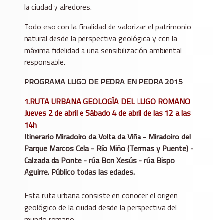
la ciudad y alredores.
Todo eso con la finalidad de valorizar el patrimonio
natural desde la perspectiva geológica y con la
máxima fidelidad a una sensibilización ambiental
responsable.
PROGRAMA LUGO DE PEDRA EN PEDRA 2015
1.RUTA URBANA GEOLOGÍA DEL LUGO ROMANO
Jueves 2 de abril e Sábado 4 de abril de las 12 a las
14h
Itinerario Miradoiro da Volta da Viña - Miradoiro del
Parque Marcos Cela - Río Miño (Termas y Puente) -
Calzada da Ponte - rúa Bon Xesús - rúa Bispo
Aguirre. Público todas las edades.
Esta ruta urbana consiste en conocer el origen
geológico de la ciudad desde la perspectiva del
mundo romano.