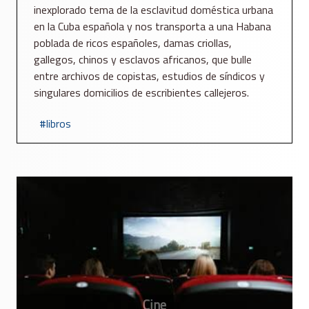
inexplorado tema de la esclavitud doméstica urbana
en la Cuba española y nos transporta a una Habana
poblada de ricos españoles, damas criollas,
gallegos, chinos y esclavos africanos, que bulle
entre archivos de copistas, estudios de síndicos y
singulares domicilios de escribientes callejeros.
libros