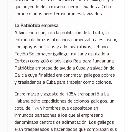
que huyendo de la miseria fueron llevados a Cuba
como colonos pero terminaron esclavizados.
La Patriótica empresa
Advirtiendo que, con la prohibición de la trata, la
entrada de brazos africanos comenzaba a escasear,
con apoyos políticos y administrativos, Urbano
Feyjóo Sotomayor (gallego, militar y diputado a
Cortes) consiguió el privilegio Real para fundar una
Patriótica empresa de ayuda a Cuba y salvación de
Galicia cuya finalidad era contratar gallegos pobres
y trasladarlos a Cuba para trabajar como colonos.
Entre marzo y agosto de 1854 transportó a La
Habana ocho expediciones de colonos gallegos, un
total de 1744 hombres que depositaba en
inmundos barracones a los que el empresario
denominaba centros de aclimatación. Los gallegos
eran traspasados a hacendados que compraban sus