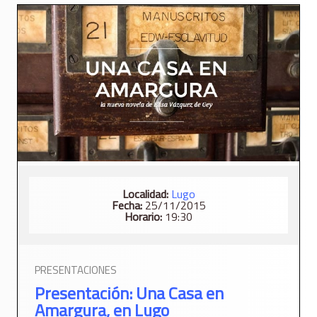
Localidad:
Lugo
Fecha:
25/11/2015
Horario:
19:30
PRESENTACIONES
Presentación: Una Casa en
Amargura, en Lugo