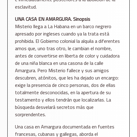
esclavitud.
UNA CASA EN AMARGURA. Sinopsis
Misterio llega a La Habana en un barco negrero
apresado por ingleses cuando ya la trata está
prohibida. El Gobierno colonial la alquila a diferentes
amos que, uno tras otro, le cambian el nombre,
antes de convertirse en liberta de color y cuidadora
de una niña blanca en una casona de la calle
Amargura. Pero Misterio fallece y sus amigos
descubren, atónitos, que les ha dejado un encargo:
exige la presencia de cinco personas, dos de ellas
totalmente desconocidas, en la apertura de su
testamento y ellos tendrán que localizarlas. La
búsqueda desvelará secretos más que
sorprendentes.
Una casa en Amargura documentada en fuentes
francesas, cubanas y gallegas, aborda el