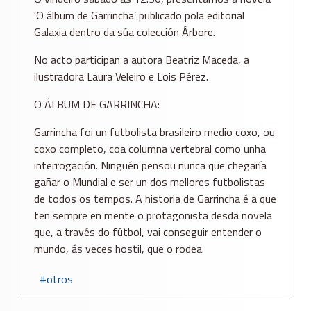
'O álbum de Garrincha’ publicado pola editorial
Galaxia dentro da súa colección Árbore.
No acto participan a autora Beatriz Maceda, a
ilustradora Laura Veleiro e Lois Pérez.
O ÁLBUM DE GARRINCHA:
Garrincha foi un futbolista brasileiro medio coxo, ou
coxo completo, coa columna vertebral como unha
interrogación. Ninguén pensou nunca que chegaría
gañar o Mundial e ser un dos mellores futbolistas
de todos os tempos. A historia de Garrincha é a que
ten sempre en mente o protagonista desda novela
que, a través do fútbol, vai conseguir entender o
mundo, ás veces hostil, que o rodea.
otros