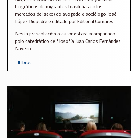
biográficos de migrantes brasileñas en los
mercados del sexo) do avogado e sociólogo José
López Riopedre e editado por Editorial Comares
Nesta presentación o autor estará acompañado
polo catedrático de filosofía Juan Carlos Fernández
Naveiro.
libros