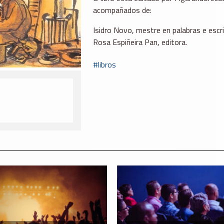
acompañados de:
Isidro Novo, mestre en palabras e escri
Rosa Espiñeira Pan, editora.
libros