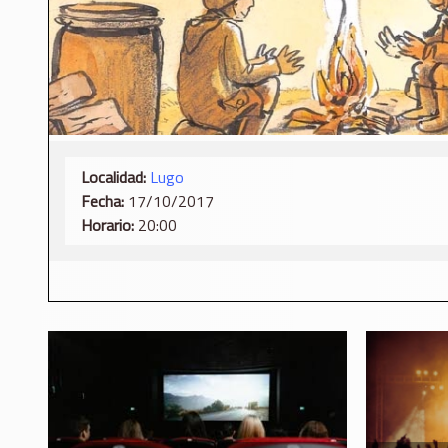
Localidad:
Lugo
Fecha:
17/10/2017
Horario:
20:00