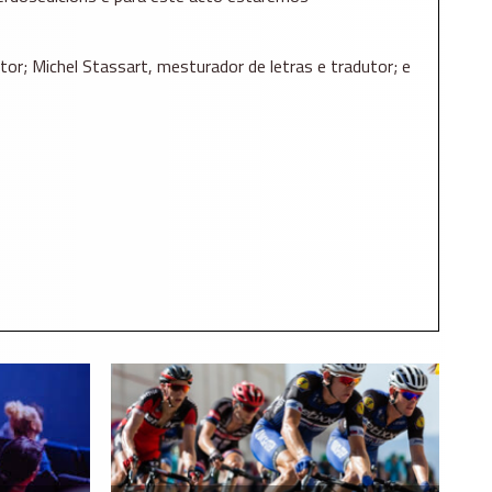
tor; Michel Stassart, mesturador de letras e tradutor; e