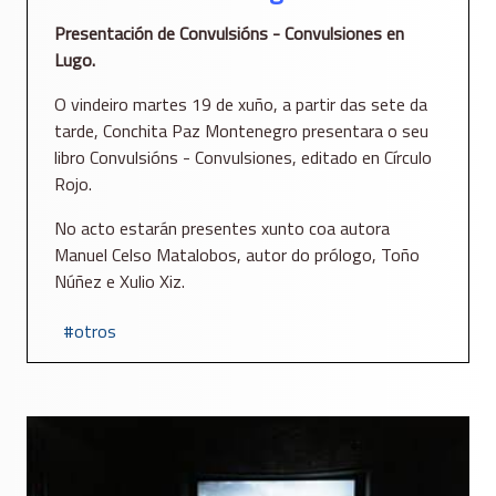
Presentación de Convulsións - Convulsiones en
Lugo.
O vindeiro martes 19 de xuño, a partir das sete da
tarde, Conchita Paz Montenegro presentara o seu
libro Convulsións - Convulsiones, editado en Círculo
Rojo.
No acto estarán presentes xunto coa autora
Manuel Celso Matalobos, autor do prólogo, Toño
Núñez e Xulio Xiz.
otros