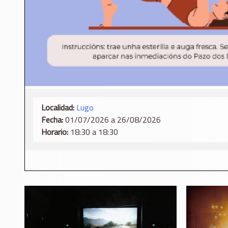
Localidad:
Lugo
Fecha:
01/07/2026 a 26/08/2026
Horario:
18:30 a 18:30