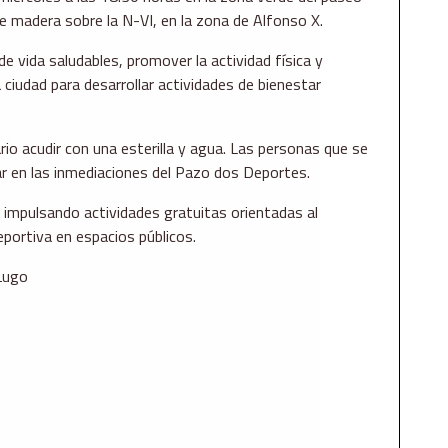
 de madera sobre la N-VI, en la zona de Alfonso X.
 vida saludables, promover la actividad física y
 ciudad para desarrollar actividades de bienestar
io acudir con una esterilla y agua. Las personas que se
r en las inmediaciones del Pazo dos Deportes.
úa impulsando actividades gratuitas orientadas al
deportiva en espacios públicos.
 Lugo