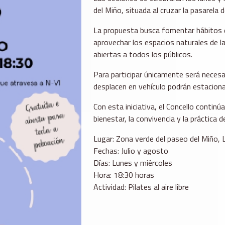
del Miño, situada al cruzar la pasarela
La propuesta busca fomentar hábitos de
aprovechar los espacios naturales de la
abiertas a todos los públicos.
Para participar únicamente será necesar
desplacen en vehículo podrán estaciona
Con esta iniciativa, el Concello contin
bienestar, la convivencia y la práctica 
Lugar: Zona verde del paseo del Miño,
Fechas: Julio y agosto
Días: Lunes y miércoles
Hora: 18:30 horas
Actividad: Pilates al aire libre