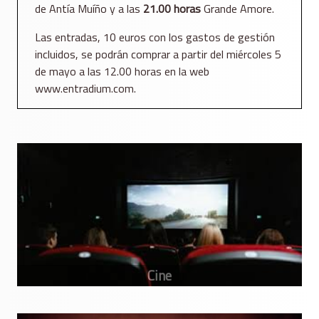
de Antía Muíño y a las
21.00 horas
Grande Amore.
Las entradas, 10 euros con los gastos de gestión
incluidos, se podrán comprar a partir del miércoles 5
de mayo a las 12.00 horas en la web
www.entradium.com.