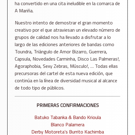
ha convertido en una cita ineludible en la comarca de
A Mariña.
Nuestro intento de demostrar el gran momento
creativo por el que atraviesan un elevado número de
grupos de calidad nos ha llevado a disfrutar a lo
largo de las ediciones anteriores de bandas como
Toundra, Triángulo de Amor Bizarro, Guerrera,
Capsula, Novedades Carminha, Disco Las Palmeras!,
Agoraphobia, Sexy Zebras, Músculo!, … Todas ellas
precursoras del cartel de esta nueva edición, que
continúa en la línea de diversidad musical al alcance
de todo tipo de públicos.
PRIMERAS CONFIRMACIONES
Batuko Tabanka & Bando Krioula
Blanco Palamera
Derby Motoreta’s Burrito Kachimba