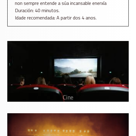
non sempre entende a súa incansable enerxía
Duración: 40 minutos.
Idade recomendada: A partir dos 4 anos.