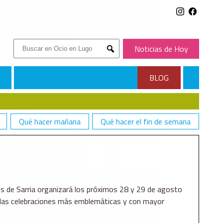
Buscar:
Noticias de Hoy
Submit
BLOG
Qué hacer mañana
Qué hacer el fin de semana
s de Sarria organizará los próximos 28 y 29 de agosto
e las celebraciones más emblemáticas y con mayor