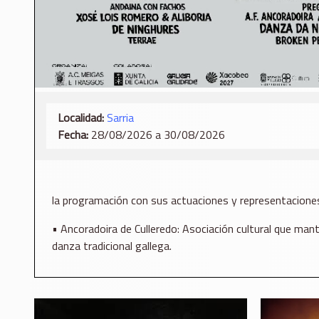
Localidad:
Sarria
Fecha:
28/08/2026 a 30/08/2026
la programación con sus actuaciones y representaciones 
• Ancoradoira de Culleredo: Asociación cultural que man
danza tradicional gallega.