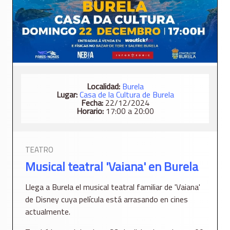
Localidad:
Burela
Lugar:
Casa de la Cultura de Burela
Fecha:
22/12/2024
Horario:
17:00 a 20:00
TEATRO
Musical teatral 'Vaiana' en Burela
Llega a Burela el musical teatral familiar de 'Vaiana'
de Disney cuya película está arrasando en cines
actualmente.