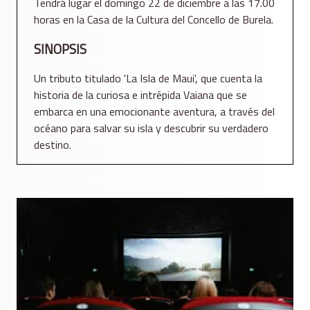
Tendrá lugar el domingo 22 de diciembre a las 17.00
horas en la Casa de la Cultura del Concello de Burela.
SINOPSIS
Un tributo titulado 'La Isla de Maui', que cuenta la
historia de la curiosa e intrépida Vaiana que se
embarca en una emocionante aventura, a través del
océano para salvar su isla y descubrir su verdadero
destino.