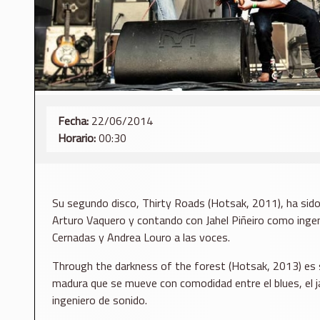
Fecha:
22/06/2014
Horario:
00:30
Su segundo disco, Thirty Roads (Hotsak, 2011), ha sido
Arturo Vaquero y contando con Jahel Piñeiro como ingen
Cernadas y Andrea Louro a las voces.
Through the darkness of the forest (Hotsak, 2013) es s
madura que se mueve con comodidad entre el blues, el ja
ingeniero de sonido.