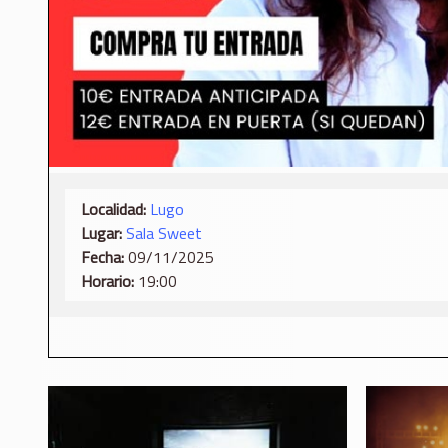
Localidad:
Lugo
Lugar:
Sala Sweet
Fecha:
09/11/2025
Horario:
19:00