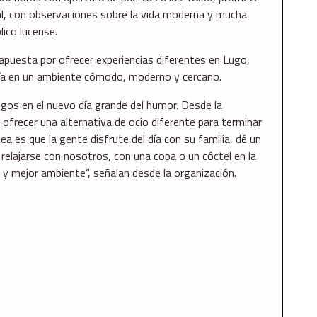
nal, con observaciones sobre la vida moderna y mucha
lico lucense.
u apuesta por ofrecer experiencias diferentes en Lugo,
ía en un ambiente cómodo, moderno y cercano.
ingos en el nuevo día grande del humor. Desde la
 ofrecer una alternativa de ocio diferente para terminar
ea es que la gente disfrute del día con su familia, dé un
relajarse con nosotros, con una copa o un cóctel en la
y mejor ambiente”, señalan desde la organización.