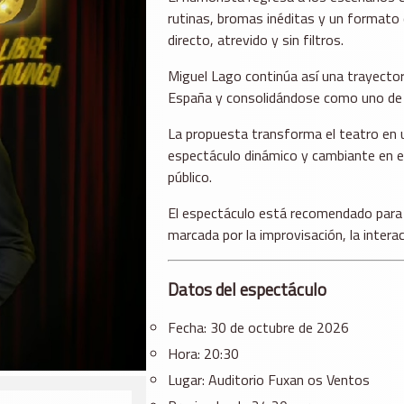
rutinas, bromas inéditas y un formato 
directo, atrevido y sin filtros.
Miguel Lago continúa así una trayector
España y consolidándose como uno de l
La propuesta transforma el teatro en 
espectáculo dinámico y cambiante en e
público.
El espectáculo está recomendado para
marcada por la improvisación, la intera
Datos del espectáculo
Fecha: 30 de octubre de 2026
Hora: 20:30
Lugar:
Auditorio Fuxan os Ventos