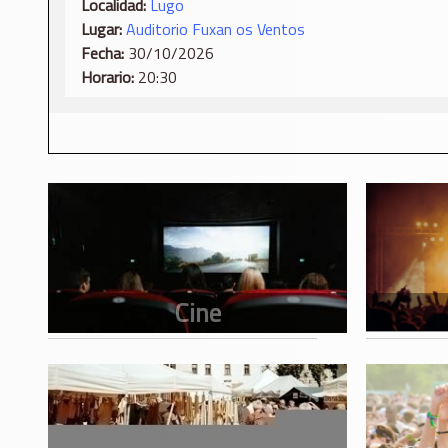
Localidad:
Lugo
Lugar:
Auditorio Fuxan os Ventos
Fecha:
30/10/2026
Horario:
20:30