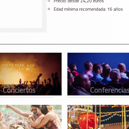
Precio: desde 24,20 euros
Edad mínima recomendada: 16 años