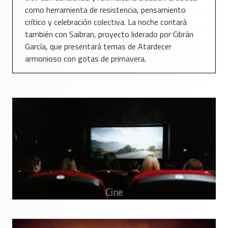
como herramienta de resistencia, pensamiento
crítico y celebración colectiva. La noche contará
también con Saibran, proyecto liderado por Cibrán
García, que presentará temas de Atardecer
armonioso con gotas de primavera.