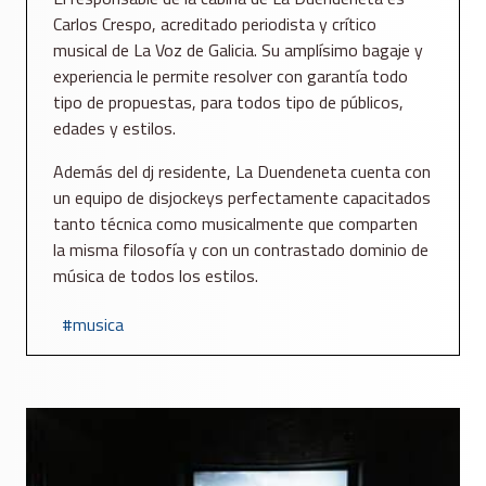
Carlos Crespo, acreditado periodista y crítico
musical de La Voz de Galicia. Su amplísimo bagaje y
experiencia le permite resolver con garantía todo
tipo de propuestas, para todos tipo de públicos,
edades y estilos.
Además del dj residente, La Duendeneta cuenta con
un equipo de disjockeys perfectamente capacitados
tanto técnica como musicalmente que comparten
la misma filosofía y con un contrastado dominio de
música de todos los estilos.
musica