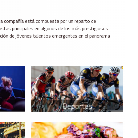
va, la compañía está compuesta por un reparto de
istas principales en algunos de los más prestigiosos
ovación de jóvenes talentos emergentes en el panorama