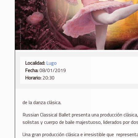
Localidad:
Lugo
Fecha:
08/01/2019
Horario:
20:30
de la danza clásica.
Russian Classical Ballet presenta una producción clásic
solistas y cuerpo de baile majestuoso, liderados por dos
Una gran producción clásica e irresistible que represe