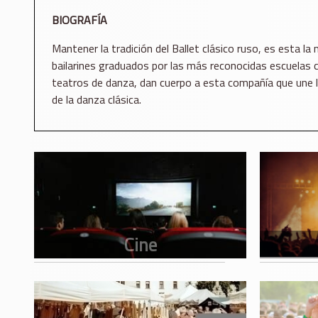
BIOGRAFÍA
Mantener la tradición del Ballet clásico ruso, es esta l
bailarines graduados por las más reconocidas escuelas 
teatros de danza, dan cuerpo a esta compañía que une l
de la danza clásica.