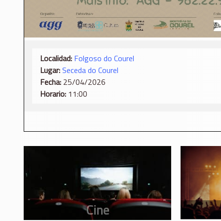
Localidad:
Folgoso do Courel
Lugar:
Seceda do Courel
Fecha:
25/04/2026
Horario:
11:00