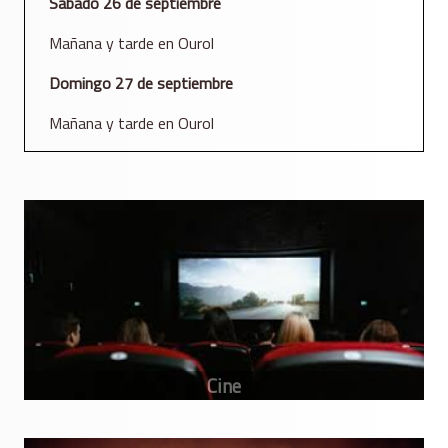
Sábado 26 de septiembre
Mañana y tarde en Ourol
Domingo 27 de septiembre
Mañana y tarde en Ourol