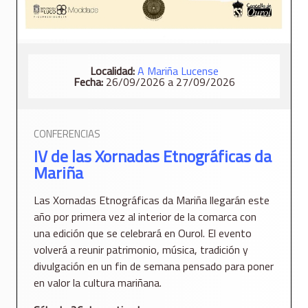
Localidad:
A Mariña Lucense
Fecha:
26/09/2026 a 27/09/2026
CONFERENCIAS
IV de las Xornadas Etnográficas da
Mariña
Las Xornadas Etnográficas da Mariña llegarán este
año por primera vez al interior de la comarca con
una edición que se celebrará en Ourol. El evento
volverá a reunir patrimonio, música, tradición y
divulgación en un fin de semana pensado para poner
en valor la cultura mariñana.