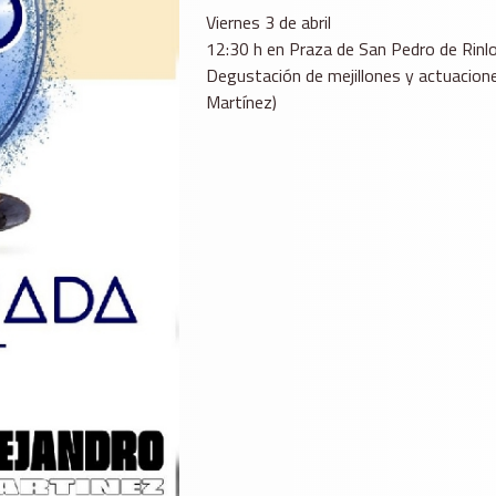
Viernes 3 de abril
12:30 h en Praza de San Pedro de Rinl
Degustación de mejillones y actuacione
Martínez)