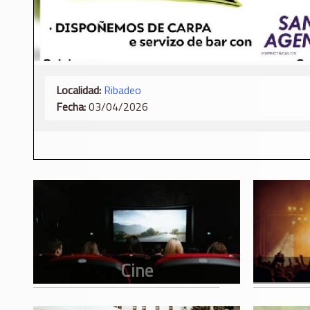
Localidad:
Ribadeo
Fecha:
03/04/2026