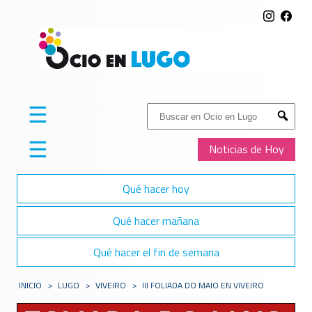
☰
Buscar:
Submit
☰
Noticias de Hoy
Qué hacer hoy
Qué hacer mañana
Qué hacer el fin de semana
INICIO
>
LUGO
>
VIVEIRO
>
III FOLIADA DO MAIO EN VIVEIRO