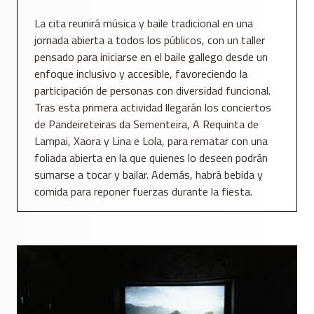
La cita reunirá música y baile tradicional en una
jornada abierta a todos los públicos, con un taller
pensado para iniciarse en el baile gallego desde un
enfoque inclusivo y accesible, favoreciendo la
participación de personas con diversidad funcional.
Tras esta primera actividad llegarán los conciertos
de Pandeireteiras da Sementeira, A Requinta de
Lampai, Xaora y Lina e Lola, para rematar con una
foliada abierta en la que quienes lo deseen podrán
sumarse a tocar y bailar. Además, habrá bebida y
comida para reponer fuerzas durante la fiesta.