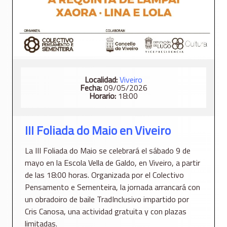
Localidad:
Viveiro
Fecha:
09/05/2026
Horario:
18:00
III Foliada do Maio en Viveiro
La III Foliada do Maio se celebrará el sábado 9 de
mayo en la Escola Vella de Galdo, en Viveiro, a partir
de las 18:00 horas. Organizada por el Colectivo
Pensamento e Sementeira, la jornada arrancará con
un obradoiro de baile TradInclusivo impartido por
Cris Canosa, una actividad gratuita y con plazas
limitadas.