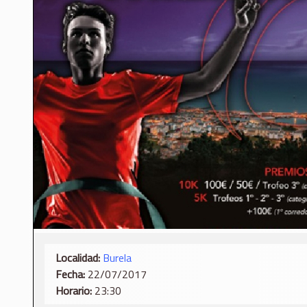
Localidad:
Burela
Fecha:
22/07/2017
Horario:
23:30