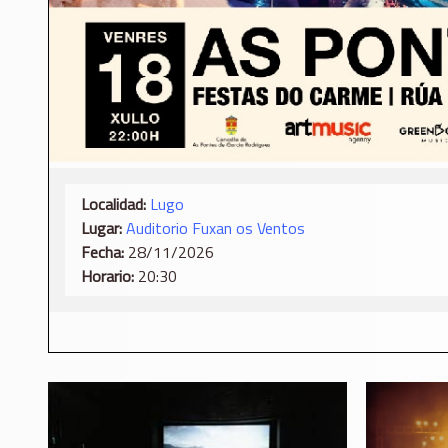
Localidad:
Lugo
Lugar:
Auditorio Fuxan os Ventos
Fecha:
28/11/2026
Horario:
20:30