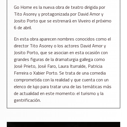
Go Home es la nueva obra de teatro dirigida por
Tito Asorey y protagonizada por David Amor y
Josito Porto que se estrenará en Viveiro el próximo
6 de abril.
En esta obra aparecen nombres conocidos como el
director Tito Asorey o los actores David Amor y
Josito Porto, que se asocian en esta ocasión con
grandes figuras de la dramaturgia gallega como
José Prieto, José Faro, Laura Iturralde, Patricia
Ferreira o Xabier Porto. Se trata de una comedia
comprometida con la realidad y que cuenta con un
elenco de lujo para tratar una de las temáticas más
de actualidad en este momento: el turismo y la
gentrificación.