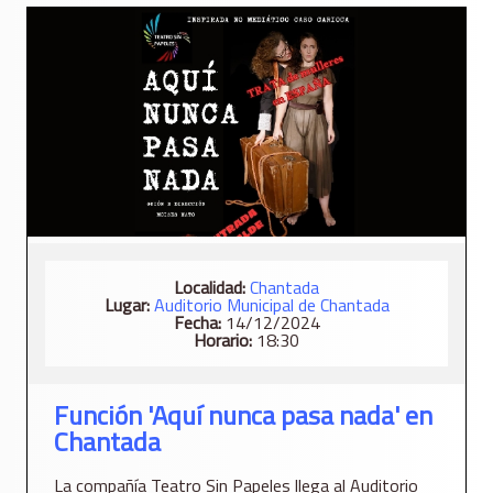
Localidad:
Chantada
Lugar:
Auditorio Municipal de Chantada
Fecha:
14/12/2024
Horario:
18:30
Función 'Aquí nunca pasa nada' en
Chantada
La compañía Teatro Sin Papeles llega al Auditorio