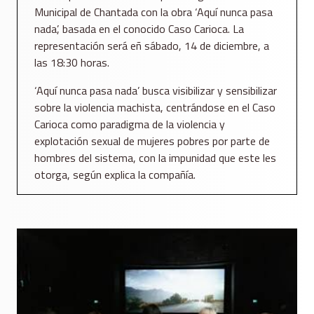
Municipal de Chantada con la obra ‘Aquí nunca pasa
nada’, basada en el conocido Caso Carioca. La
representación será eñ sábado, 14 de diciembre, a
las 18:30 horas.
‘Aquí nunca pasa nada’ busca visibilizar y sensibilizar
sobre la violencia machista, centrándose en el Caso
Carioca como paradigma de la violencia y
explotación sexual de mujeres pobres por parte de
hombres del sistema, con la impunidad que este les
otorga, según explica la compañía.