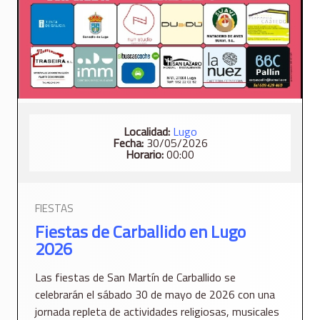
Localidad:
Lugo
Fecha:
30/05/2026
Horario:
00:00
FIESTAS
Fiestas de Carballido en Lugo
2026
Las fiestas de San Martín de Carballido se
celebrarán el sábado 30 de mayo de 2026 con una
jornada repleta de actividades religiosas, musicales