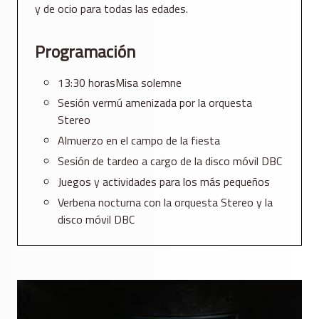
y de ocio para todas las edades.
Programación
13:30 horasMisa solemne
Sesión vermú amenizada por la orquesta
Stereo
Almuerzo en el campo de la fiesta
Sesión de tardeo a cargo de la disco móvil DBC
Juegos y actividades para los más pequeños
Verbena nocturna con la orquesta Stereo y la
disco móvil DBC