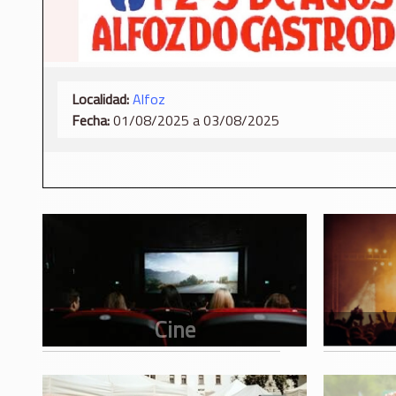
Localidad:
Alfoz
Fecha:
01/08/2025 a 03/08/2025