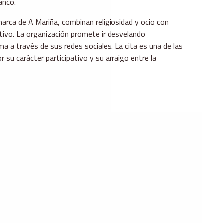
anco.
arca de A Mariña, combinan religiosidad y ocio con
tivo. La organización promete ir desvelando
 a través de sus redes sociales. La cita es una de las
su carácter participativo y su arraigo entre la