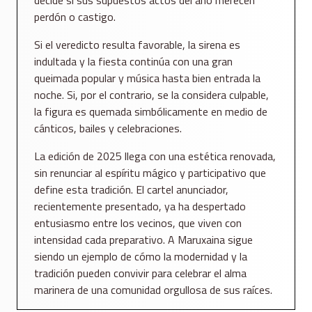
perdón o castigo.
Si el veredicto resulta favorable, la sirena es
indultada y la fiesta continúa con una gran
queimada popular y música hasta bien entrada la
noche. Si, por el contrario, se la considera culpable,
la figura es quemada simbólicamente en medio de
cánticos, bailes y celebraciones.
La edición de 2025 llega con una estética renovada,
sin renunciar al espíritu mágico y participativo que
define esta tradición. El cartel anunciador,
recientemente presentado, ya ha despertado
entusiasmo entre los vecinos, que viven con
intensidad cada preparativo. A Maruxaina sigue
siendo un ejemplo de cómo la modernidad y la
tradición pueden convivir para celebrar el alma
marinera de una comunidad orgullosa de sus raíces.