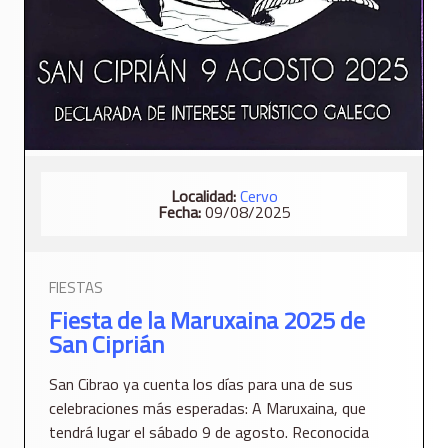
Localidad:
Cervo
Fecha:
09/08/2025
FIESTAS
Fiesta de la Maruxaina 2025 de
San Ciprián
San Cibrao ya cuenta los días para una de sus
celebraciones más esperadas: A Maruxaina, que
tendrá lugar el sábado 9 de agosto. Reconocida